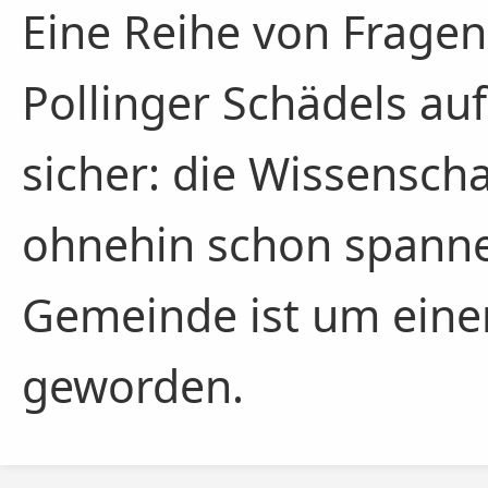
Eine Reihe von Fragen
Pollinger Schädels auf
sicher: die Wissenscha
ohnehin schon spanne
Gemeinde ist um eine
geworden.