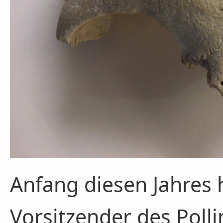
Anfang diesen Jahres 
Vorsitzender des Poll