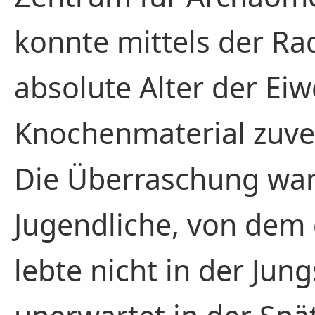
konnte mittels der R
absolute Alter der Eiw
Knochenmaterial zuve
Die Überraschung war
Jugendliche, von dem
lebte nicht in der Jun