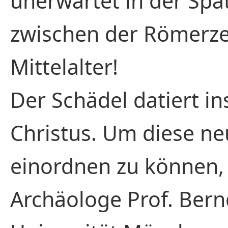
unerwartet in der Spä
zwischen der Römerze
Mittelalter!
Der Schädel datiert in
Christus. Um diese ne
einordnen zu können,
Archäologe Prof. Bern