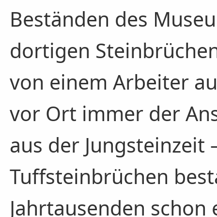
Beständen des Museum
dortigen Steinbrüchen
von einem Arbeiter a
vor Ort immer der Ansi
aus der Jungsteinzeit 
Tuffsteinbrüchen best
Jahrtausenden schon 