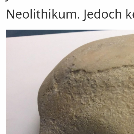
Neolithikum. Jedoch 